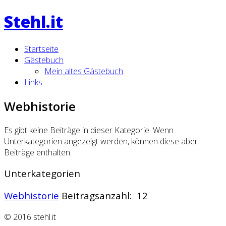
Stehl.it
Startseite
Gästebuch
Mein altes Gästebuch
Links
Webhistorie
Es gibt keine Beiträge in dieser Kategorie. Wenn
Unterkategorien angezeigt werden, können diese aber
Beiträge enthalten.
Unterkategorien
Webhistorie
Beitragsanzahl: 12
© 2016 stehl.it