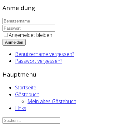
Anmeldung
Angemeldet bleiben
Anmelden
Benutzername vergessen?
Passwort vergessen?
Hauptmenü
Startseite
Gästebuch
Mein altes Gästebuch
Links