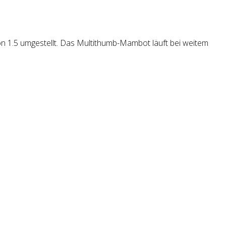
on 1.5 umgestellt. Das Multithumb-Mambot läuft bei weitem