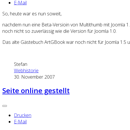
E-Mail
So, heute war es nun soweit,
nachdem nun eine Beta-Versioin von Multithumb mit Joomla 1.
noch nicht so zuverlässig wie die Version für Joomla 1.0.
Das alte Gästebuch ArtGBook war noch nicht für Joomla 1.5 
Stefan
Webhistorie
30. November 2007
Seite online gestellt
Drucken
E-Mail