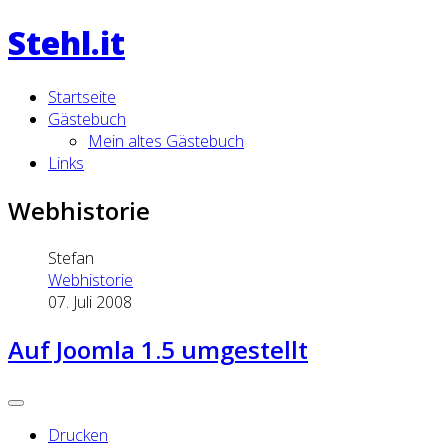
Stehl.it
Startseite
Gästebuch
Mein altes Gästebuch
Links
Webhistorie
Stefan
Webhistorie
07. Juli 2008
Auf Joomla 1.5 umgestellt
Drucken